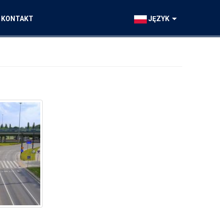
KONTAKT
JĘZYK